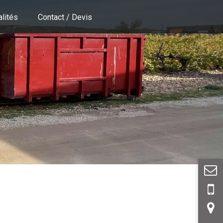
alités
Contact / Devis