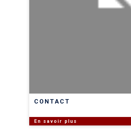
CONTACT
En savoir plus