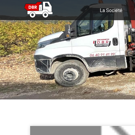
La Société