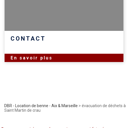
CONTACT
En savoir plus
DBR - Location de benne - Aix & Marseille
>
évacuation de déchets à
Saint Martin de crau