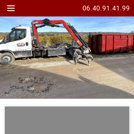
06.40.91.41.99