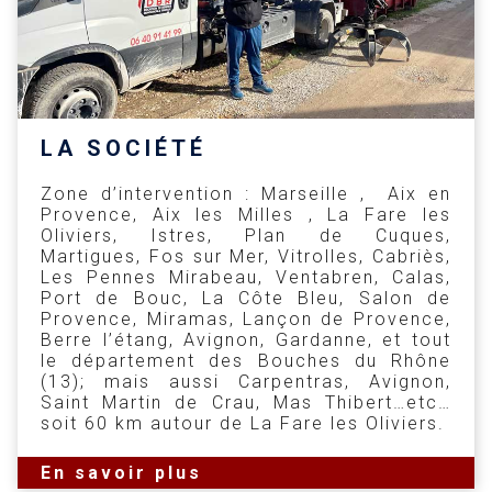
LA SOCIÉTÉ
Zone d’intervention : Marseille , Aix en
Provence, Aix les Milles , La Fare les
Oliviers, Istres, Plan de Cuques,
Martigues, Fos sur Mer, Vitrolles, Cabriès,
Les Pennes Mirabeau, Ventabren, Calas,
Port de Bouc, La Côte Bleu, Salon de
Provence, Miramas, Lançon de Provence,
Berre l’étang, Avignon, Gardanne, et tout
le département des Bouches du Rhône
(13); mais aussi Carpentras, Avignon,
Saint Martin de Crau, Mas Thibert…etc…
soit 60 km autour de La Fare les Oliviers.
En savoir plus