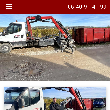
06.40.91.41.99