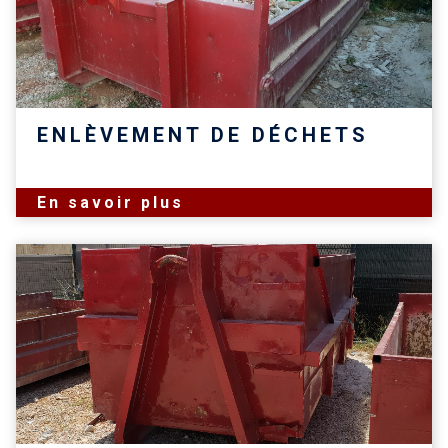
ENLÈVEMENT DE DÉCHETS
En savoir plus