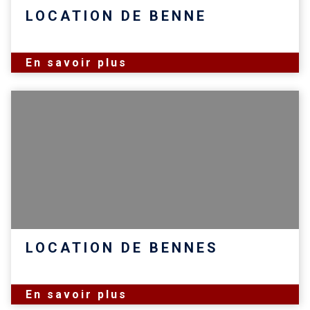
LOCATION DE BENNE
En savoir plus
LOCATION DE BENNES
En savoir plus