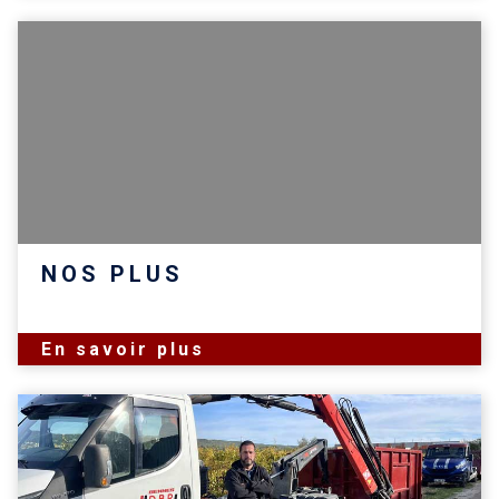
NOS PLUS
En savoir plus