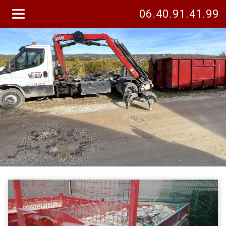
06.40.91.41.99