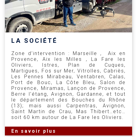
LA SOCIÉTÉ
Zone d’intervention : Marseille , Aix en
Provence, Aix les Milles , La Fare les
Oliviers, Istres, Plan de Cuques,
Martigues, Fos sur Mer, Vitrolles, Cabriès,
Les Pennes Mirabeau, Ventabren, Calas,
Port de Bouc, La Côte Bleu, Salon de
Provence, Miramas, Lançon de Provence,
Berre l’étang, Avignon, Gardanne, et tout
le département des Bouches du Rhône
(13); mais aussi Carpentras, Avignon,
Saint Martin de Crau, Mas Thibert…etc…
soit 60 km autour de La Fare les Oliviers.
En savoir plus