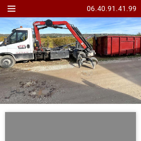
06.40.91.41.99