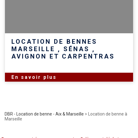
LOCATION DE BENNES
MARSEILLE , SÉNAS ,
AVIGNON ET CARPENTRAS
En savoir plus
DBR - Location de benne - Aix & Marseille
>
Location de benne à
Marseille