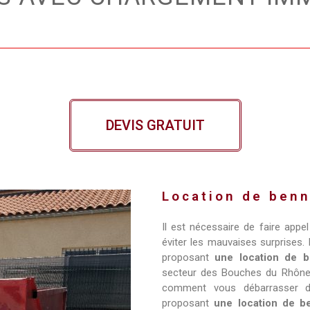
DEVIS GRATUIT
Location de benn
Il est nécessaire de faire appe
éviter les mauvaises surprises
proposant
une location de 
secteur des Bouches du Rhône 
comment vous débarrasser d
proposant
une location de 