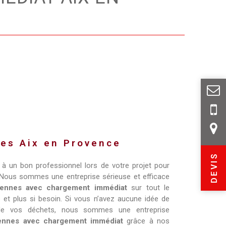
es Aix en Provence
DEVIS
l à un bon professionnel lors de votre projet pour
. Nous sommes une entreprise sérieuse et efficace
bennes avec chargement immédiat
sur tout le
et plus si besoin. Si vous n’avez aucune idée de
e vos déchets, nous sommes une entreprise
bennes avec chargement immédiat
grâce à nos