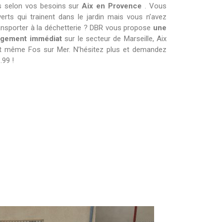
s selon vos besoins sur
Aix en Provence
. Vous
erts qui trainent dans le jardin mais vous n’avez
nsporter à la déchetterie ? DBR vous propose
une
argement immédiat
sur le secteur de Marseille, Aix
et même Fos sur Mer. N’hésitez plus et demandez
.99 !